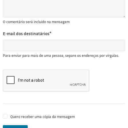
O comentário será incluído na mensagem
E-mail dos destinatários*
Para enviar para mais de uma pessoa, separe os endereços por vírgulas.
Quero receber uma cópia da mensagem