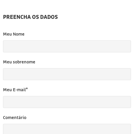
PREENCHA OS DADOS
Meu Nome
Meu sobrenome
Meu E-mail*
Comentário