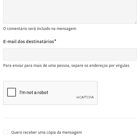
O comentário será incluído na mensagem
E-mail dos destinatários*
Para enviar para mais de uma pessoa, separe os endereços por vírgulas.
Quero receber uma cópia da mensagem