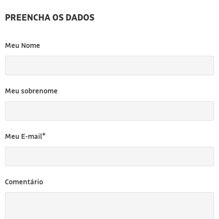
PREENCHA OS DADOS
Meu Nome
Meu sobrenome
Meu E-mail*
Comentário