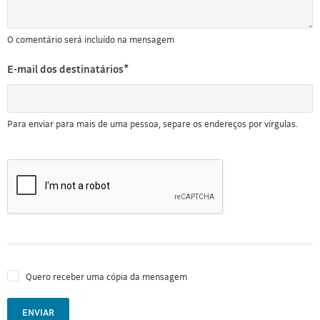
O comentário será incluído na mensagem
E-mail dos destinatários*
Para enviar para mais de uma pessoa, separe os endereços por vírgulas.
Quero receber uma cópia da mensagem
ENVIAR