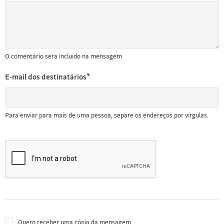
O comentário será incluído na mensagem
E-mail dos destinatários*
Para enviar para mais de uma pessoa, separe os endereços por vírgulas.
Quero receber uma cópia da mensagem