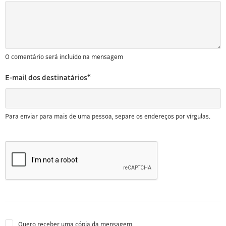
O comentário será incluído na mensagem
E-mail dos destinatários*
Para enviar para mais de uma pessoa, separe os endereços por vírgulas.
Quero receber uma cópia da mensagem