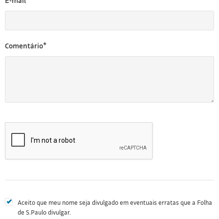
E-mail*
Comentário*
Aceito que meu nome seja divulgado em eventuais erratas que a Folha
de S.Paulo divulgar.