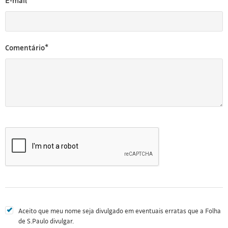
E-mail*
Comentário*
Aceito que meu nome seja divulgado em eventuais erratas que a Folha
de S.Paulo divulgar.