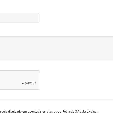
seja divulgado em eventuais erratas que a Folha de S.Paulo divulgar.