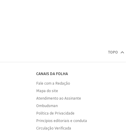
TOPO
CANAIS DA FOLHA
Fale com a Redação
Mapa do site
Atendimento ao Assinante
Ombudsman
Política de Privacidade
Princípios editoriais e conduta
Circulação Verificada