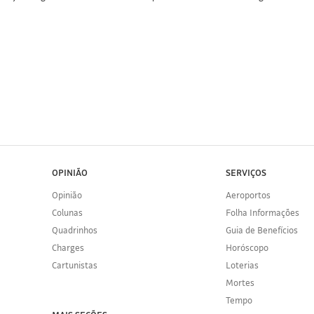
OPINIÃO
SERVIÇOS
Opinião
Aeroportos
Colunas
Folha Informações
Quadrinhos
Guia de Benefícios
Charges
Horóscopo
Cartunistas
Loterias
Mortes
Tempo