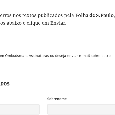
erros nos textos publicados pela
Folha de S.Paulo
,
os abaixo e clique em Enviar.
com Ombudsman, Assinaturas ou deseja enviar e-mail sobre outros
ADOS
Sobrenome