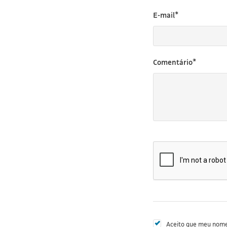
E-mail*
Comentário*
Aceito que meu nome 