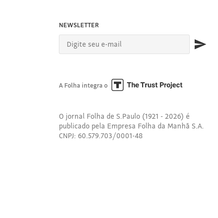
NEWSLETTER
A Folha integra o
O jornal Folha de S.Paulo (1921 - 2026) é
publicado pela Empresa Folha da Manhã S.A.
CNPJ: 60.579.703/0001-48