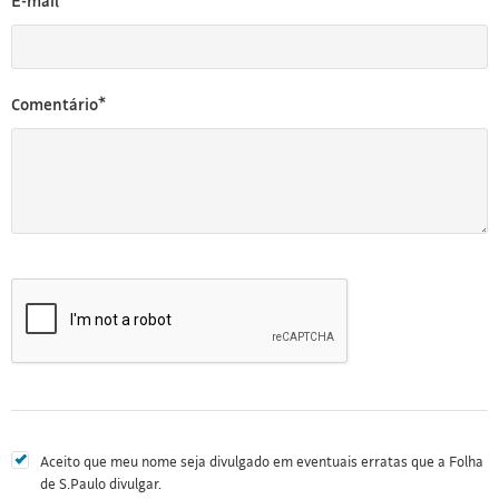
E-mail*
Comentário*
Aceito que meu nome seja divulgado em eventuais erratas que a Folha
de S.Paulo divulgar.