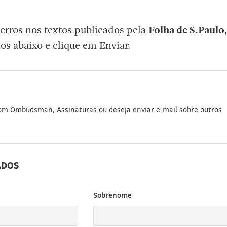
erros nos textos publicados pela
Folha de S.Paulo
,
os abaixo e clique em Enviar.
com Ombudsman, Assinaturas ou deseja enviar e-mail sobre outros
ADOS
Sobrenome