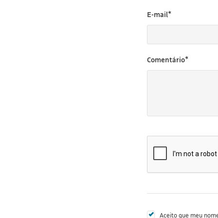
E-mail*
Comentário*
Aceito que meu nome 