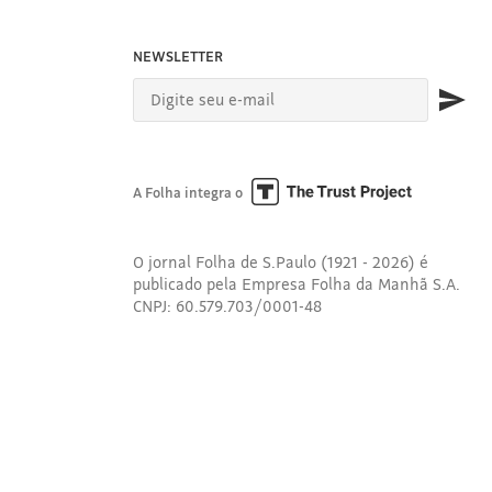
NEWSLETTER
A Folha integra o
O jornal Folha de S.Paulo (1921 - 2026) é
publicado pela Empresa Folha da Manhã S.A.
CNPJ: 60.579.703/0001-48