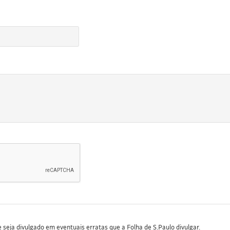
seja divulgado em eventuais erratas que a Folha de S.Paulo divulgar.