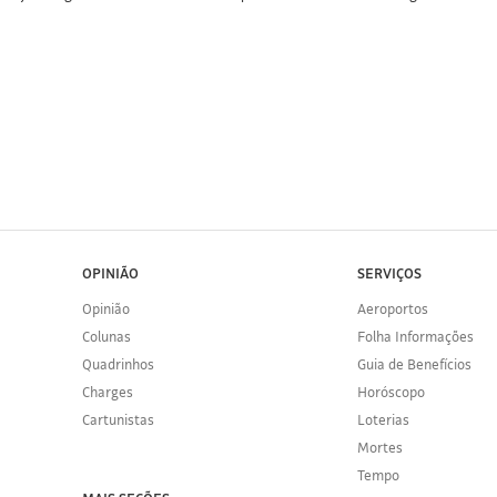
OPINIÃO
SERVIÇOS
Opinião
Aeroportos
Colunas
Folha Informações
Quadrinhos
Guia de Benefícios
Charges
Horóscopo
Cartunistas
Loterias
Mortes
Tempo