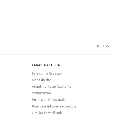
TOPO
CANAIS DA FOLHA
Fale com a Redação
Mapa do site
Atendimento ao Assinante
Ombudsman
Política de Privacidade
Princípios editoriais e conduta
Circulação Verificada