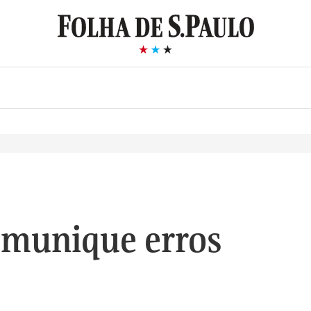
munique erros