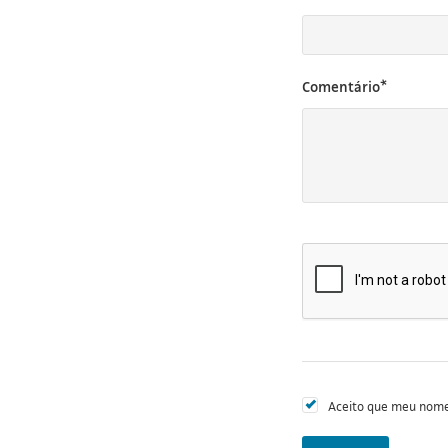
Comentário*
Aceito que meu nome 