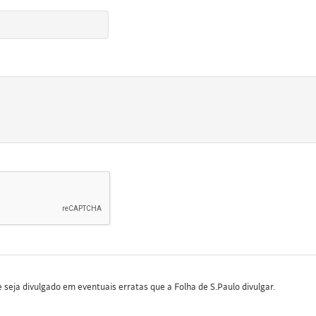
seja divulgado em eventuais erratas que a Folha de S.Paulo divulgar.