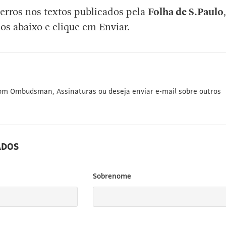
erros nos textos publicados pela
Folha de S.Paulo
,
os abaixo e clique em Enviar.
com Ombudsman, Assinaturas ou deseja enviar e-mail sobre outros
ADOS
Sobrenome