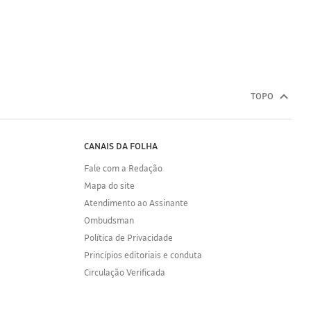
TOPO
CANAIS DA FOLHA
Fale com a Redação
Mapa do site
Atendimento ao Assinante
Ombudsman
Política de Privacidade
Princípios editoriais e conduta
Circulação Verificada