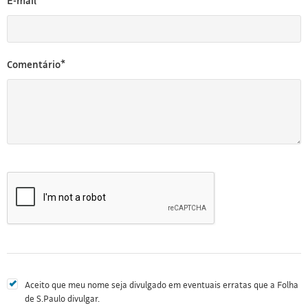
E-mail*
Comentário*
Aceito que meu nome seja divulgado em eventuais erratas que a Folha
de S.Paulo divulgar.