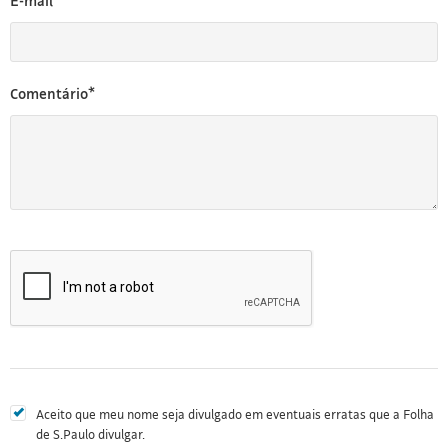
E-mail*
Comentário*
Aceito que meu nome seja divulgado em eventuais erratas que a Folha
de S.Paulo divulgar.