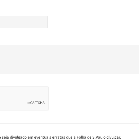
seja divulgado em eventuais erratas que a Folha de S.Paulo divulgar.