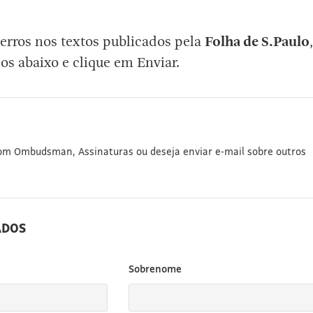
erros nos textos publicados pela
Folha de S.Paulo
,
os abaixo e clique em Enviar.
com Ombudsman, Assinaturas ou deseja enviar e-mail sobre outros
ADOS
Sobrenome