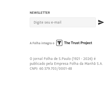
NEWSLETTER
A Folha integra o
O jornal Folha de S.Paulo (1921 - 2026) é
publicado pela Empresa Folha da Manhã S.A.
CNPJ: 60.579.703/0001-48