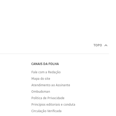
TOPO
CANAIS DA FOLHA
Fale com a Redação
Mapa do site
Atendimento ao Assinante
Ombudsman
Política de Privacidade
Princípios editoriais e conduta
Circulação Verificada