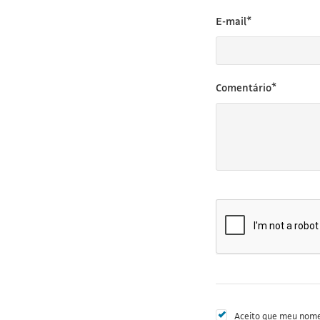
E-mail*
Comentário*
Aceito que meu nome 