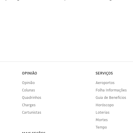
OPINIÃO
SERVIÇOS
Opinião
Aeroportos
Colunas
Folha Informações
Quadrinhos
Guia de Benefícios
Charges
Horóscopo
Cartunistas
Loterias
Mortes
Tempo