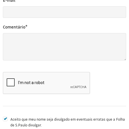
E-mail*
Comentário*
Aceito que meu nome seja divulgado em eventuais erratas que a Folha
de S.Paulo divulgar.