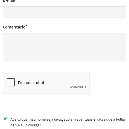
E-mail*
Comentário*
Aceito que meu nome seja divulgado em eventuais erratas que a Folha
de S.Paulo divulgar.