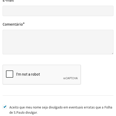
E-mail*
Comentário*
Aceito que meu nome seja divulgado em eventuais erratas que a Folha
de S.Paulo divulgar.