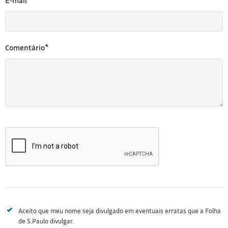
E-mail*
Comentário*
Aceito que meu nome seja divulgado em eventuais erratas que a Folha
de S.Paulo divulgar.