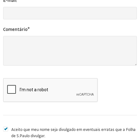
E-mail*
Comentário*
Aceito que meu nome seja divulgado em eventuais erratas que a Folha
de S.Paulo divulgar.