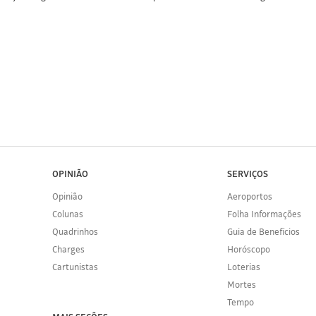
OPINIÃO
SERVIÇOS
Opinião
Aeroportos
Colunas
Folha Informações
Quadrinhos
Guia de Benefícios
Charges
Horóscopo
Cartunistas
Loterias
Mortes
Tempo