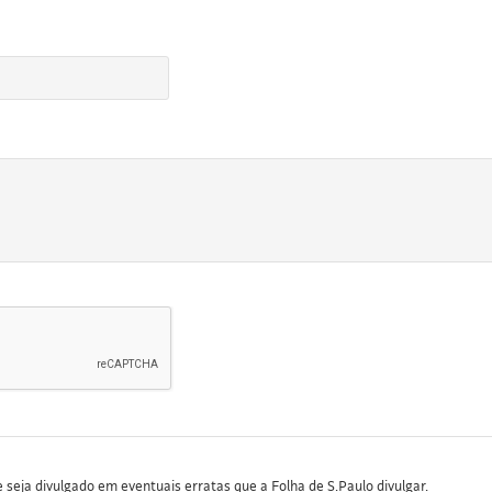
seja divulgado em eventuais erratas que a Folha de S.Paulo divulgar.