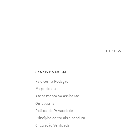
TOPO
CANAIS DA FOLHA
Fale com a Redação
Mapa do site
Atendimento ao Assinante
Ombudsman
Política de Privacidade
Princípios editoriais e conduta
Circulação Verificada