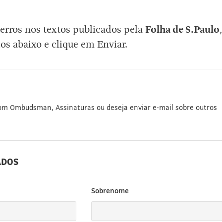
erros nos textos publicados pela
Folha de S.Paulo
,
os abaixo e clique em Enviar.
com Ombudsman, Assinaturas ou deseja enviar e-mail sobre outros
ADOS
Sobrenome