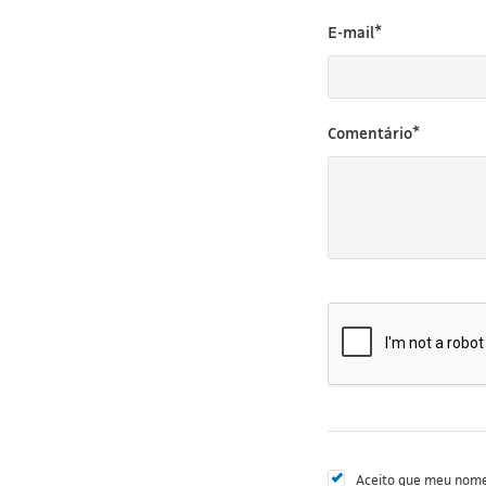
E-mail*
Comentário*
Aceito que meu nome 