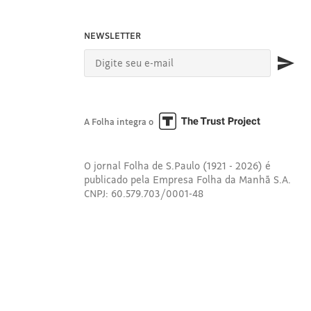
NEWSLETTER
A Folha integra o
O jornal Folha de S.Paulo (1921 - 2026) é
publicado pela Empresa Folha da Manhã S.A.
CNPJ: 60.579.703/0001-48