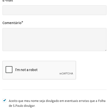
E-mail*
Comentário*
Aceito que meu nome seja divulgado em eventuais erratas que a Folha
de S.Paulo divulgar.