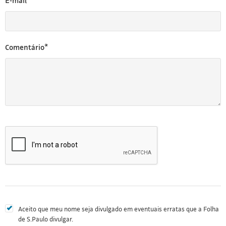
E-mail*
Comentário*
Aceito que meu nome seja divulgado em eventuais erratas que a Folha
de S.Paulo divulgar.