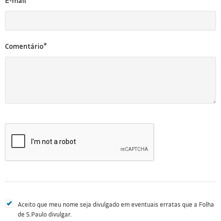
E-mail*
Comentário*
Aceito que meu nome seja divulgado em eventuais erratas que a Folha
de S.Paulo divulgar.