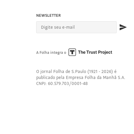
NEWSLETTER
A Folha integra o
O jornal Folha de S.Paulo (1921 - 2026) é
publicado pela Empresa Folha da Manhã S.A.
CNPJ: 60.579.703/0001-48