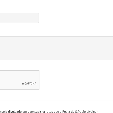
seja divulgado em eventuais erratas que a Folha de S.Paulo divulgar.