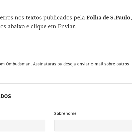
erros nos textos publicados pela
Folha de S.Paulo
,
os abaixo e clique em Enviar.
com Ombudsman, Assinaturas ou deseja enviar e-mail sobre outros
ADOS
Sobrenome