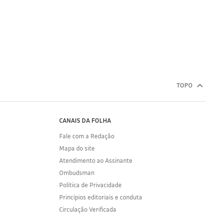
TOPO
CANAIS DA FOLHA
Fale com a Redação
Mapa do site
Atendimento ao Assinante
Ombudsman
Política de Privacidade
Princípios editoriais e conduta
Circulação Verificada