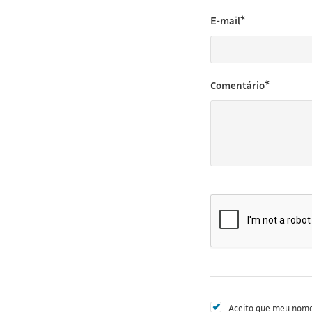
E-mail*
Comentário*
Aceito que meu nome 