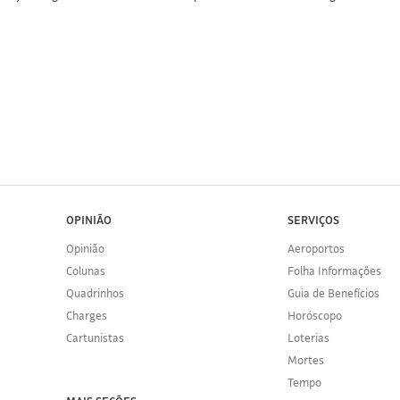
OPINIÃO
SERVIÇOS
Opinião
Aeroportos
Colunas
Folha Informações
Quadrinhos
Guia de Benefícios
Charges
Horóscopo
Cartunistas
Loterias
Mortes
Tempo