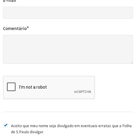
E-mail*
Comentário*
Aceito que meu nome seja divulgado em eventuais erratas que a Folha
de S.Paulo divulgar.