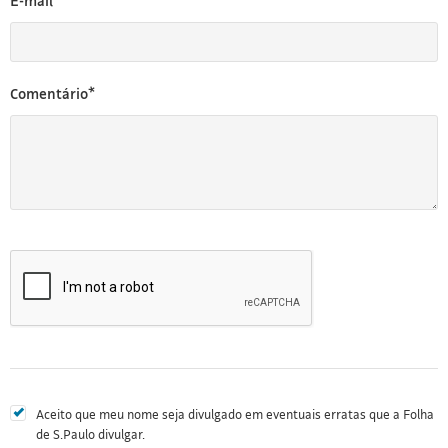
E-mail*
Comentário*
Aceito que meu nome seja divulgado em eventuais erratas que a Folha
de S.Paulo divulgar.