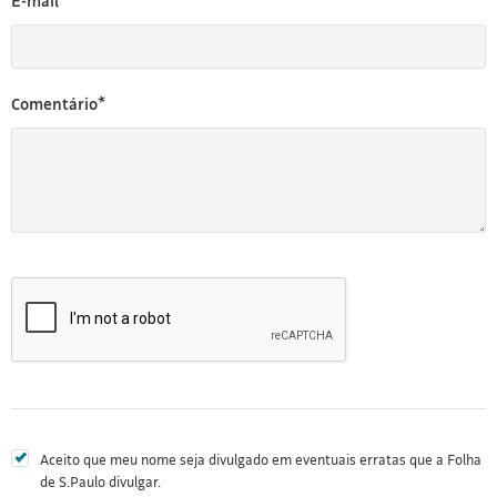
E-mail*
Comentário*
Aceito que meu nome seja divulgado em eventuais erratas que a Folha
de S.Paulo divulgar.