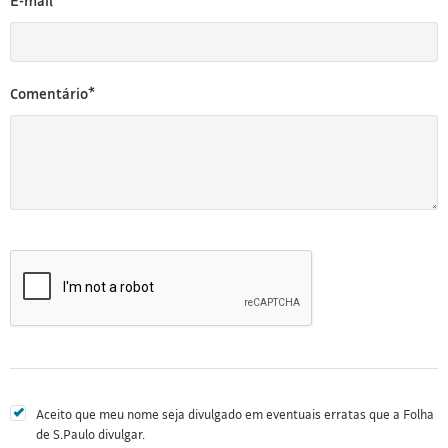
E-mail*
Comentário*
Aceito que meu nome seja divulgado em eventuais erratas que a Folha
de S.Paulo divulgar.