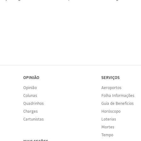
OPINIÃO
SERVIÇOS
Opinião
Aeroportos
Colunas
Folha Informações
Quadrinhos
Guia de Benefícios
Charges
Horóscopo
Cartunistas
Loterias
Mortes
Tempo