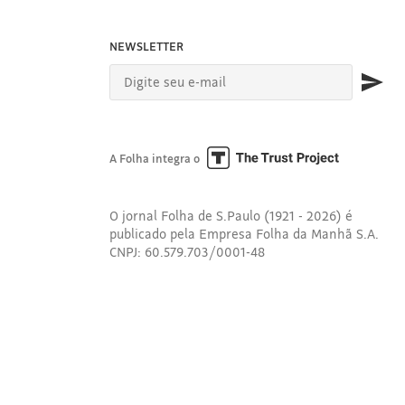
NEWSLETTER
A Folha integra o
O jornal Folha de S.Paulo (1921 - 2026) é
publicado pela Empresa Folha da Manhã S.A.
CNPJ: 60.579.703/0001-48