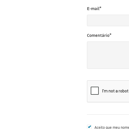
E-mail*
Comentário*
Aceito que meu nome 