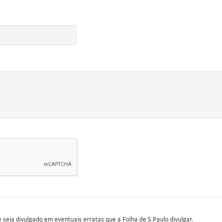
seja divulgado em eventuais erratas que a Folha de S.Paulo divulgar.