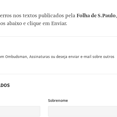
erros nos textos publicados pela
Folha de S.Paulo
,
os abaixo e clique em Enviar.
com Ombudsman, Assinaturas ou deseja enviar e-mail sobre outros
ADOS
Sobrenome