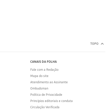
TOPO
CANAIS DA FOLHA
Fale com a Redação
Mapa do site
Atendimento ao Assinante
Ombudsman
Política de Privacidade
Princípios editoriais e conduta
Circulação Verificada