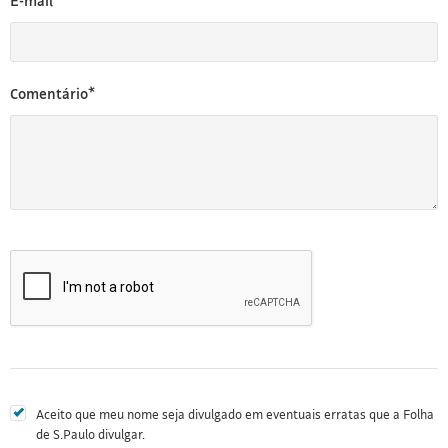
E-mail*
Comentário*
Aceito que meu nome seja divulgado em eventuais erratas que a Folha
de S.Paulo divulgar.