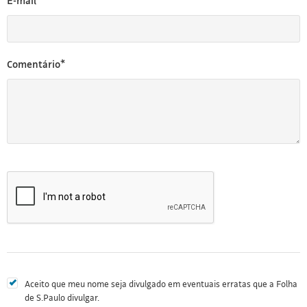
E-mail*
Comentário*
Aceito que meu nome seja divulgado em eventuais erratas que a Folha
de S.Paulo divulgar.