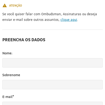
ATENÇÃO
Se você quiser falar com Ombudsman, Assinaturas ou deseja
enviar e-mail sobre outros assuntos,
clique aqui
.
PREENCHA OS DADOS
Nome:
Sobrenome
E-mail*