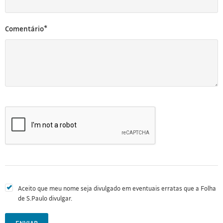
Comentário*
Aceito que meu nome seja divulgado em eventuais erratas que a Folha
de S.Paulo divulgar.