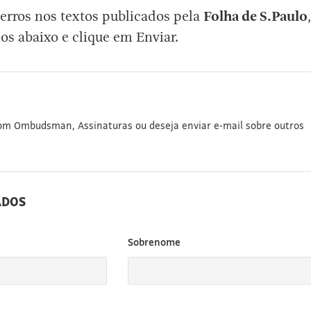
erros nos textos publicados pela
Folha de S.Paulo
,
os abaixo e clique em Enviar.
com Ombudsman, Assinaturas ou deseja enviar e-mail sobre outros
ADOS
Sobrenome