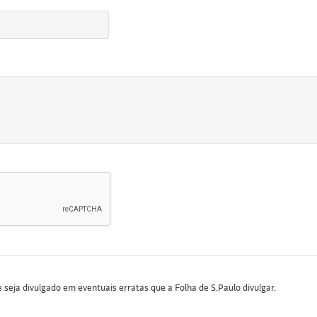
seja divulgado em eventuais erratas que a Folha de S.Paulo divulgar.