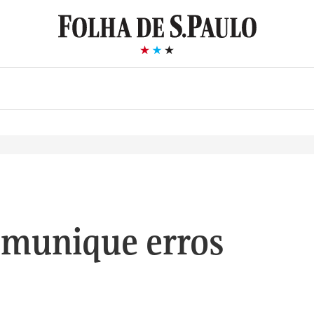
munique erros