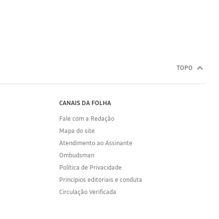
TOPO
CANAIS DA FOLHA
Fale com a Redação
Mapa do site
Atendimento ao Assinante
Ombudsman
Política de Privacidade
Princípios editoriais e conduta
Circulação Verificada