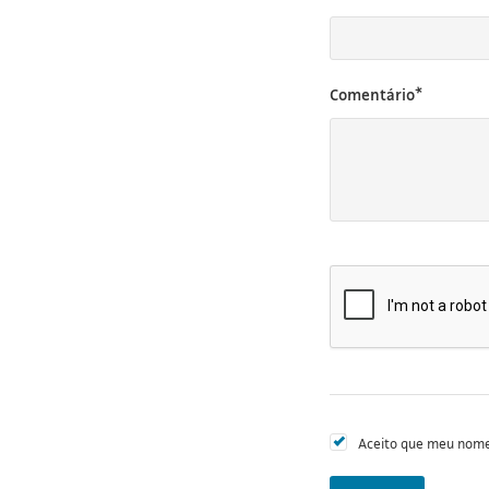
Comentário*
Aceito que meu nome 