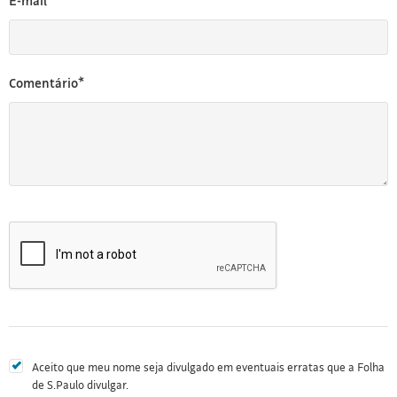
E-mail*
Comentário*
Aceito que meu nome seja divulgado em eventuais erratas que a Folha
de S.Paulo divulgar.