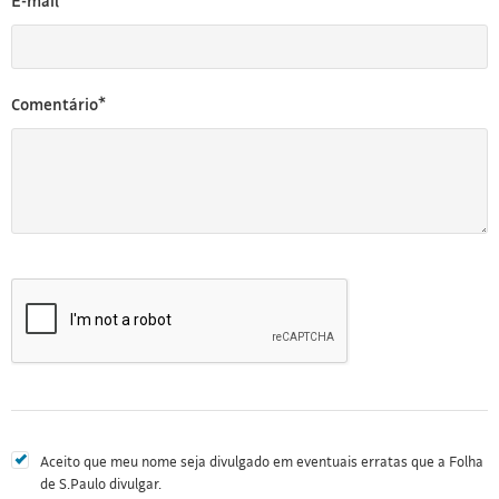
E-mail*
Comentário*
Aceito que meu nome seja divulgado em eventuais erratas que a Folha
de S.Paulo divulgar.