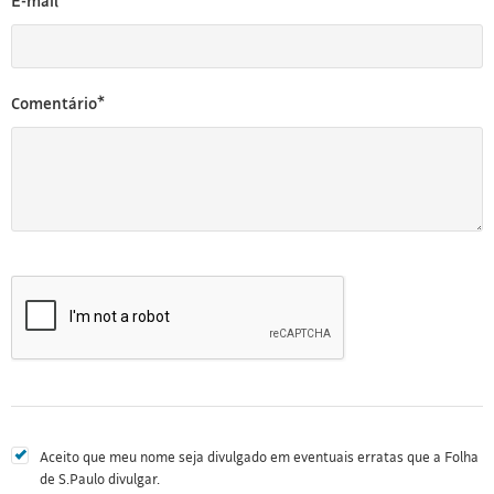
E-mail*
Comentário*
Aceito que meu nome seja divulgado em eventuais erratas que a Folha
de S.Paulo divulgar.