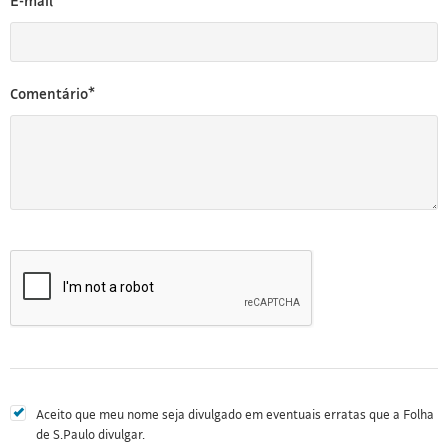
E-mail*
Comentário*
Aceito que meu nome seja divulgado em eventuais erratas que a Folha
de S.Paulo divulgar.