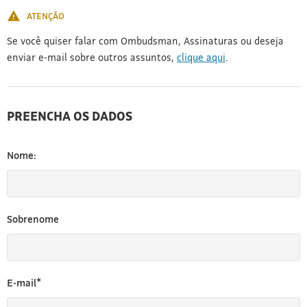
ATENÇÃO
Se você quiser falar com Ombudsman, Assinaturas ou deseja
enviar e-mail sobre outros assuntos,
clique aqui
.
PREENCHA OS DADOS
Nome:
Sobrenome
E-mail*