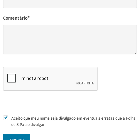
Comentário*
Aceito que meu nome seja divulgado em eventuais erratas que a Folha
de S.Paulo divulgar.