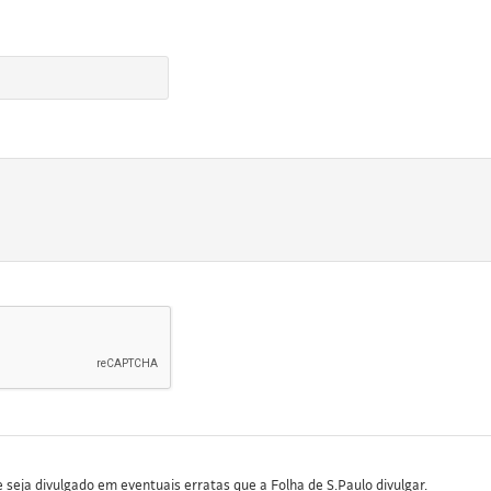
seja divulgado em eventuais erratas que a Folha de S.Paulo divulgar.