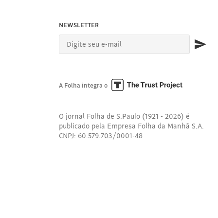
NEWSLETTER
A Folha integra o
O jornal Folha de S.Paulo (1921 - 2026) é
publicado pela Empresa Folha da Manhã S.A.
CNPJ: 60.579.703/0001-48