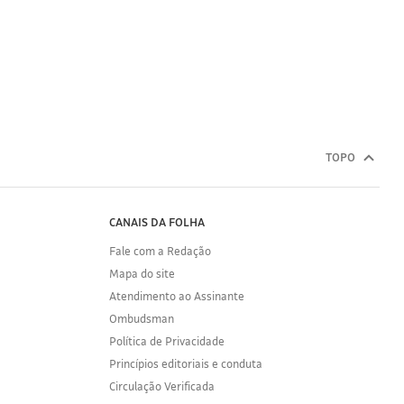
TOPO
CANAIS DA FOLHA
Fale com a Redação
Mapa do site
Atendimento ao Assinante
Ombudsman
Política de Privacidade
Princípios editoriais e conduta
Circulação Verificada