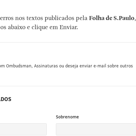
erros nos textos publicados pela
Folha de S.Paulo
,
os abaixo e clique em Enviar.
com Ombudsman, Assinaturas ou deseja enviar e-mail sobre outros
ADOS
Sobrenome