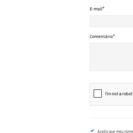
E-mail*
Comentário*
Aceito que meu nome 