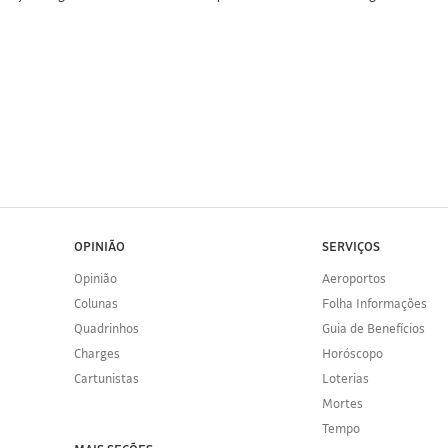
OPINIÃO
SERVIÇOS
Opinião
Aeroportos
Colunas
Folha Informações
Quadrinhos
Guia de Benefícios
Charges
Horóscopo
Cartunistas
Loterias
Mortes
Tempo