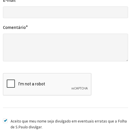
E-mail*
Comentário*
Aceito que meu nome seja divulgado em eventuais erratas que a Folha
de S.Paulo divulgar.