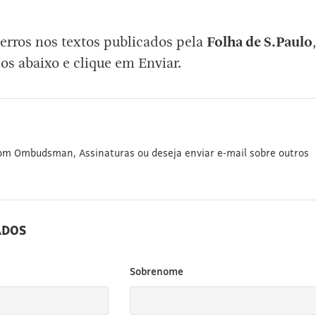
erros nos textos publicados pela
Folha de S.Paulo
,
os abaixo e clique em Enviar.
com Ombudsman, Assinaturas ou deseja enviar e-mail sobre outros
ADOS
Sobrenome