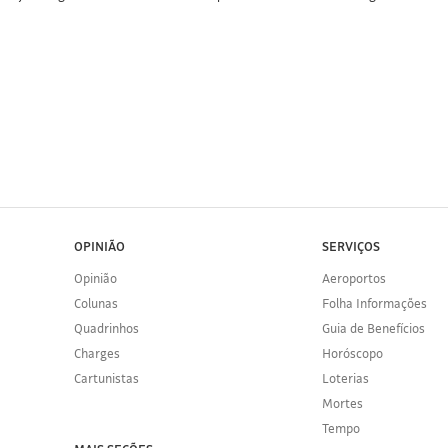
OPINIÃO
SERVIÇOS
Opinião
Aeroportos
Colunas
Folha Informações
Quadrinhos
Guia de Benefícios
Charges
Horóscopo
Cartunistas
Loterias
Mortes
Tempo