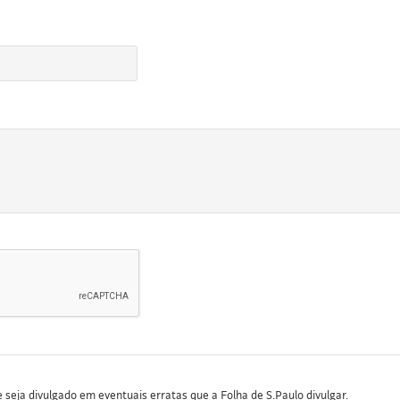
seja divulgado em eventuais erratas que a Folha de S.Paulo divulgar.