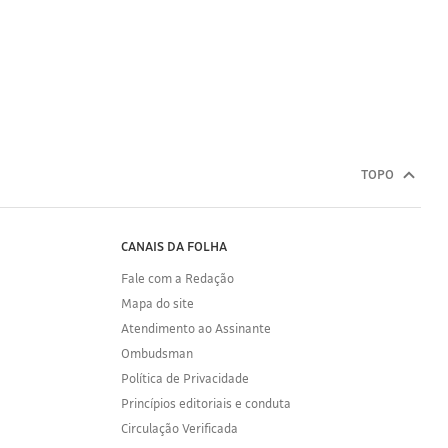
TOPO
CANAIS DA FOLHA
Fale com a Redação
Mapa do site
Atendimento ao Assinante
Ombudsman
Política de Privacidade
Princípios editoriais e conduta
Circulação Verificada