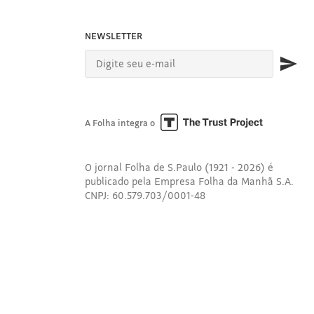
NEWSLETTER
A Folha integra o
O jornal Folha de S.Paulo (1921 - 2026) é
publicado pela Empresa Folha da Manhã S.A.
CNPJ: 60.579.703/0001-48