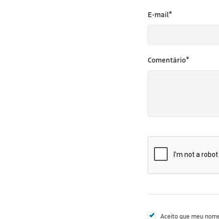
E-mail*
Comentário*
Aceito que meu nome 