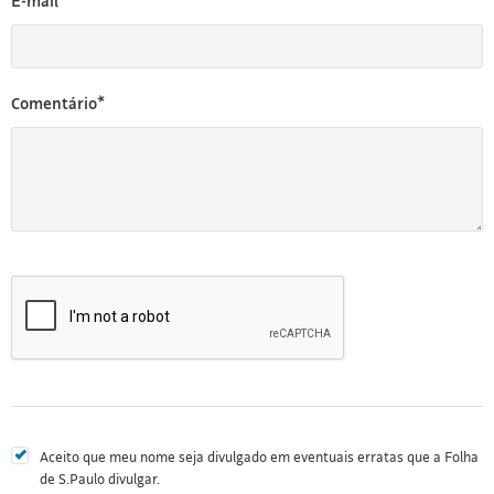
E-mail*
Comentário*
Aceito que meu nome seja divulgado em eventuais erratas que a Folha
de S.Paulo divulgar.