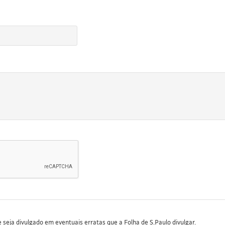
seja divulgado em eventuais erratas que a Folha de S.Paulo divulgar.