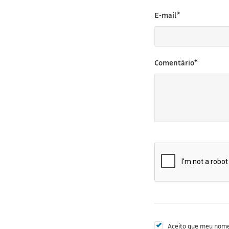
E-mail*
Comentário*
Aceito que meu nome 