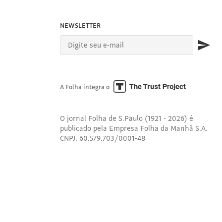
NEWSLETTER
A Folha integra o
O jornal Folha de S.Paulo (1921 - 2026) é
publicado pela Empresa Folha da Manhã S.A.
CNPJ: 60.579.703/0001-48