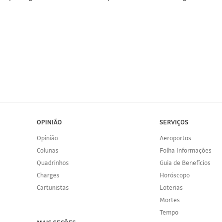
OPINIÃO
SERVIÇOS
Opinião
Aeroportos
Colunas
Folha Informações
Quadrinhos
Guia de Benefícios
Charges
Horóscopo
Cartunistas
Loterias
Mortes
Tempo