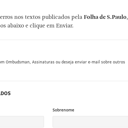
erros nos textos publicados pela
Folha de S.Paulo
,
os abaixo e clique em Enviar.
com Ombudsman, Assinaturas ou deseja enviar e-mail sobre outros
ADOS
Sobrenome