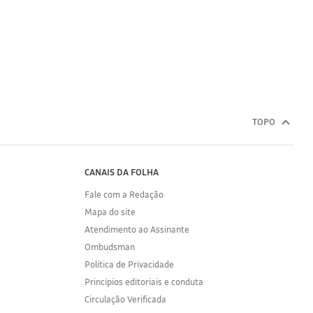
TOPO
CANAIS DA FOLHA
Fale com a Redação
Mapa do site
Atendimento ao Assinante
Ombudsman
Política de Privacidade
Princípios editoriais e conduta
Circulação Verificada