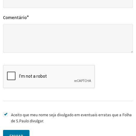
Comentário*
Aceito que meu nome seja divulgado em eventuais erratas que a Folha
de S.Paulo divulgar.