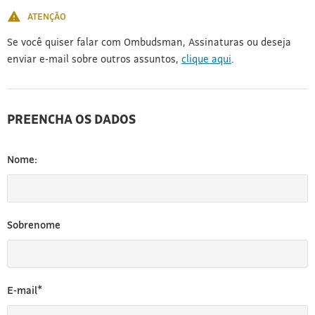
ATENÇÃO
Se você quiser falar com Ombudsman, Assinaturas ou deseja
enviar e-mail sobre outros assuntos,
clique aqui
.
PREENCHA OS DADOS
Nome:
Sobrenome
E-mail*