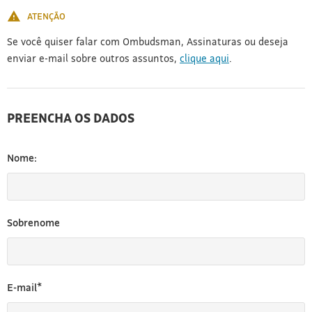
ATENÇÃO
Se você quiser falar com Ombudsman, Assinaturas ou deseja
enviar e-mail sobre outros assuntos,
clique aqui
.
PREENCHA OS DADOS
Nome:
Sobrenome
E-mail*