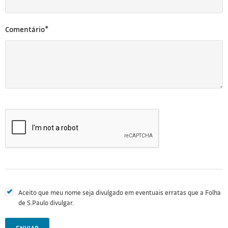
Comentário*
Aceito que meu nome seja divulgado em eventuais erratas que a Folha
de S.Paulo divulgar.