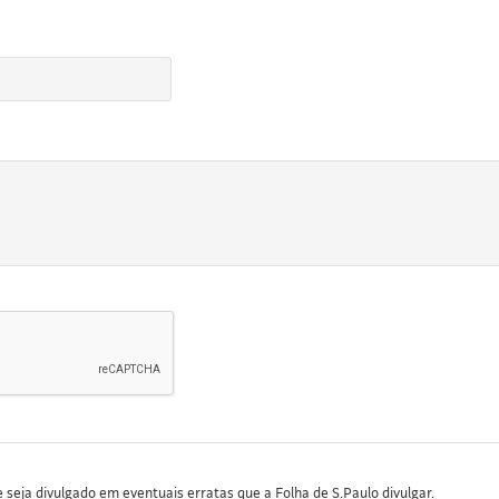
seja divulgado em eventuais erratas que a Folha de S.Paulo divulgar.