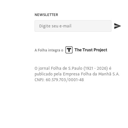
NEWSLETTER
A Folha integra o
O jornal Folha de S.Paulo (1921 - 2026) é
publicado pela Empresa Folha da Manhã S.A.
CNPJ: 60.579.703/0001-48