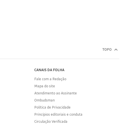
TOPO
CANAIS DA FOLHA
Fale com a Redação
Mapa do site
Atendimento ao Assinante
Ombudsman
Política de Privacidade
Princípios editoriais e conduta
Circulação Verificada