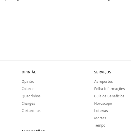
OPINIÃO
SERVIÇOS
Opinião
Aeroportos
Colunas
Folha Informações
Quadrinhos
Guia de Benefícios
Charges
Horóscopo
Cartunistas
Loterias
Mortes
Tempo