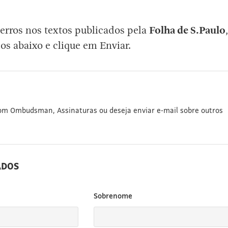
erros nos textos publicados pela
Folha de S.Paulo
,
os abaixo e clique em Enviar.
com Ombudsman, Assinaturas ou deseja enviar e-mail sobre outros
ADOS
Sobrenome