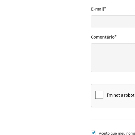
E-mail*
Comentário*
Aceito que meu nome 