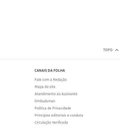
TOPO
CANAIS DA FOLHA
Fale com a Redação
Mapa do site
Atendimento ao Assinante
Ombudsman
Política de Privacidade
Princípios editoriais e conduta
Circulação Verificada