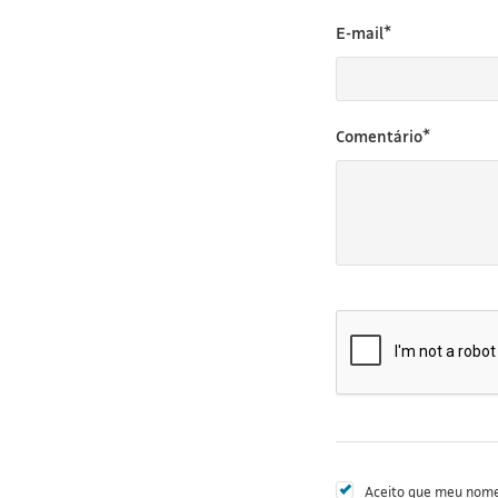
E-mail*
Comentário*
Aceito que meu nome 