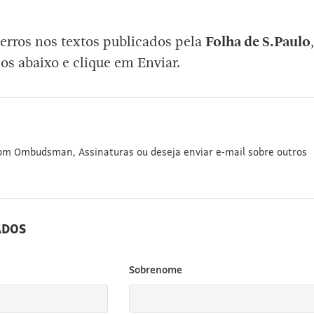
erros nos textos publicados pela
Folha de S.Paulo
,
os abaixo e clique em Enviar.
com Ombudsman, Assinaturas ou deseja enviar e-mail sobre outros
ADOS
Sobrenome