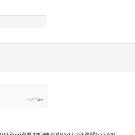
seja divulgado em eventuais erratas que a Folha de S.Paulo divulgar.