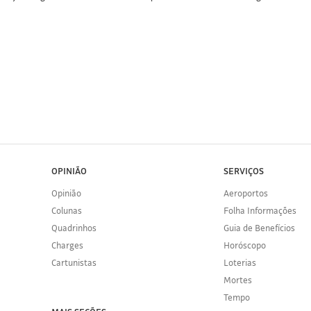
OPINIÃO
SERVIÇOS
Opinião
Aeroportos
Colunas
Folha Informações
Quadrinhos
Guia de Benefícios
Charges
Horóscopo
Cartunistas
Loterias
Mortes
Tempo