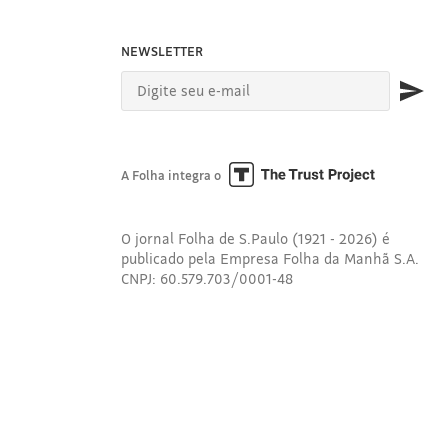
NEWSLETTER
A Folha integra o
O jornal Folha de S.Paulo (1921 - 2026) é
publicado pela Empresa Folha da Manhã S.A.
CNPJ: 60.579.703/0001-48