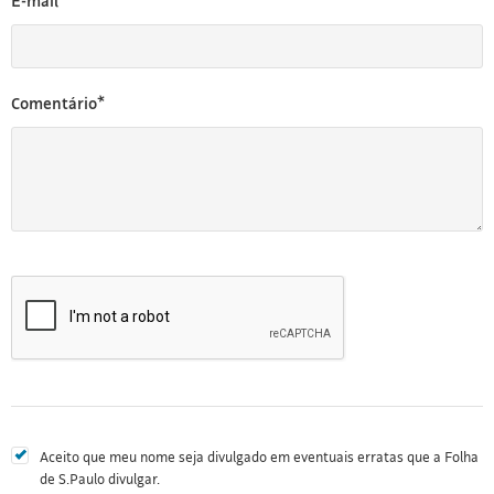
E-mail*
Comentário*
Aceito que meu nome seja divulgado em eventuais erratas que a Folha
de S.Paulo divulgar.