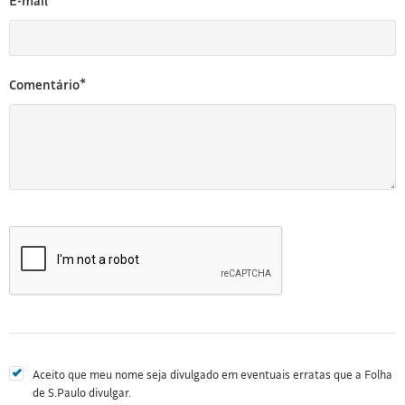
E-mail*
Comentário*
Aceito que meu nome seja divulgado em eventuais erratas que a Folha
de S.Paulo divulgar.