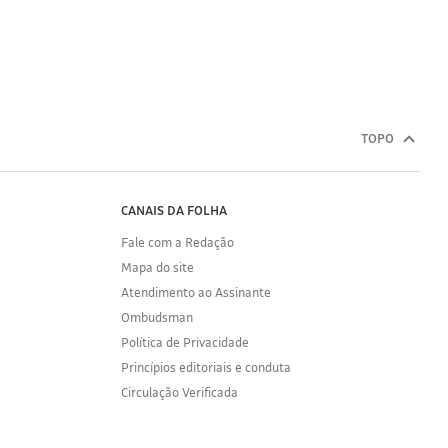
TOPO
CANAIS DA FOLHA
Fale com a Redação
Mapa do site
Atendimento ao Assinante
Ombudsman
Política de Privacidade
Princípios editoriais e conduta
Circulação Verificada