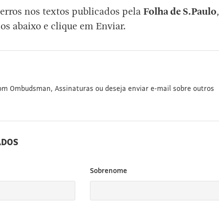
erros nos textos publicados pela
Folha de S.Paulo
,
os abaixo e clique em Enviar.
com Ombudsman, Assinaturas ou deseja enviar e-mail sobre outros
ADOS
Sobrenome