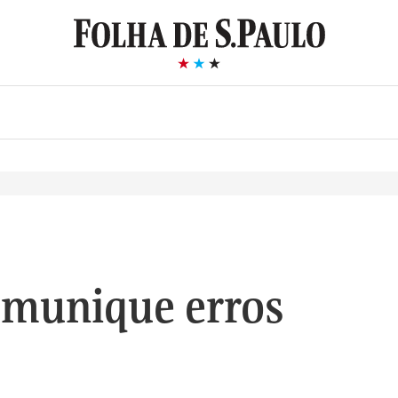
munique erros