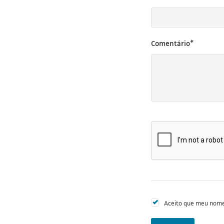
Comentário*
Aceito que meu nome 