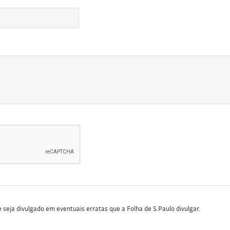
seja divulgado em eventuais erratas que a Folha de S.Paulo divulgar.